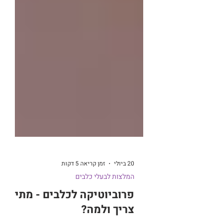
20 ביולי
זמן קריאה 5 דקות
המלצות לבעלי כלבים