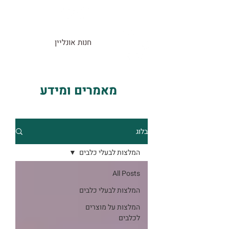
חנות אונליין
מאמרים ומידע
בלוג
המלצות לבעלי כלבים
All Posts
המלצות לבעלי כלבים
המלצות על מוצרים
לכלבים