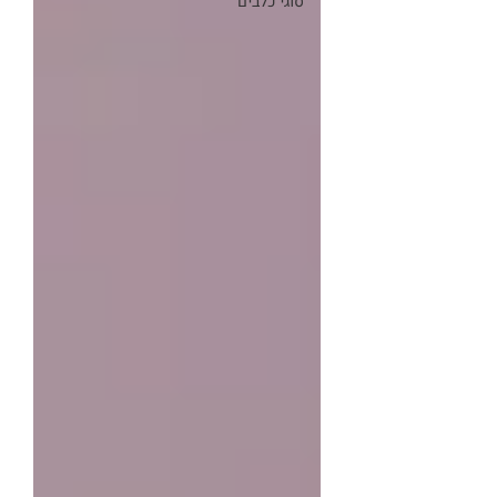
סוגי כלבים