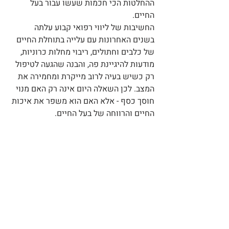
ההחלטות הכי חכמות שעשו עבור בעל 
החיים.
החשיבות של ליווי רפואי קבוע עלתה 
בשנים האחרונות עם עלייה בתוחלת החיים 
של כלבים וחתולים, ריבוי מחלות כרוניות, 
מודעות להיגיינת פה, והבנה שהגעה לטיפול 
רק כשיש בעיה לרוב מייקרת ומחמירה את 
המצב. לכן השאלה היום אינה רק האם מנוי 
חוסך כסף - אלא האם הוא משפר את איכות 
החיים והרווחה של בעל החיים.