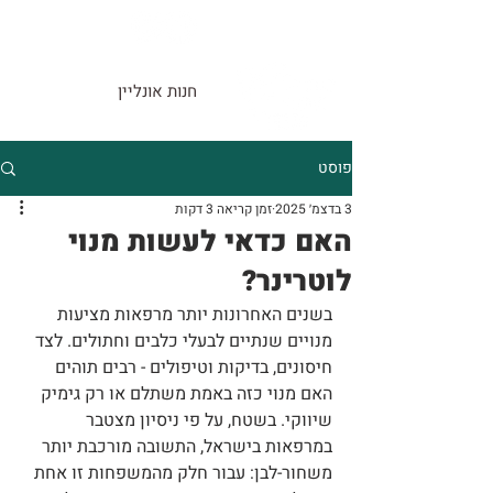
חנות אונליין
פוסט
3 בדצמ׳ 2025
זמן קריאה 3 דקות
האם כדאי לעשות מנוי
לוטרינר?
בשנים האחרונות יותר מרפאות מציעות 
מנויים שנתיים לבעלי כלבים וחתולים. לצד 
חיסונים, בדיקות וטיפולים - רבים תוהים 
האם מנוי כזה באמת משתלם או רק גימיק 
שיווקי. בשטח, על פי ניסיון מצטבר 
במרפאות בישראל, התשובה מורכבת יותר 
משחור-לבן: עבור חלק מהמשפחות זו אחת 