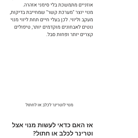
אוזניים מתמשכת בלי סימני אזהרה.
מנוי יוצר "מערכת קשר" שמחייבת בדיקות, 
מעקב וליווי. לכן בעלי חיים תחת ליווי מנוי 
נוטים לאבחונים מוקדמים יותר, טיפולים 
קצרים יותר ופחות סבל.
מנוי לוטרינר לכלב או לחתול
אז האם כדאי לעשות מנוי אצל 
וטרינר לכלב או חתול?