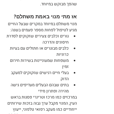
שהפך מבוקש במיוחד.
אז מתי מנוי באמת משתלם?
מנוי משתלם במיוחד במקרים שבעל החיים 
מגיע לטיפול לפחות מספר פעמים בשנה:
גורים וכלבים צעירים שזקוקים לסדרת 
חיסונים והדרכה
כלבים מבוגרים או חתולים עם בעיות 
כרוניות
משפחות שמעוניינות בשירות חירום 
זמין
בעלי חיים רגישים שזקוקים למעקב 
הדוק
בתים שבהם הבעלים מעדיפים גישה 
מהירה ופתרון מידי
במרכזים כמו מרכז וטרינרי פסגות בראש 
העין, המנוי מקבל ערך גבוה בזכות שירותים 
ייחודיים כמו מעקב רפואי טלפוני, ייעוץ 