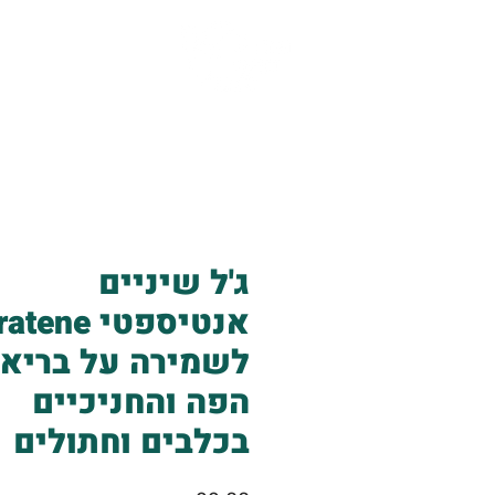
אודות
שירותים
ג'ל שיניים
לשמירה על בריאו
הפה והחניכיים
בכלבים וחתולים