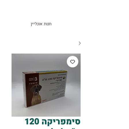
חנות אונליין
סימפריקה 120