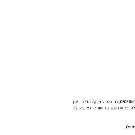
, בהתאם למשקל הכלב. ניתן
לערבב עם המזון. חשוב לוודא שהכלב
.