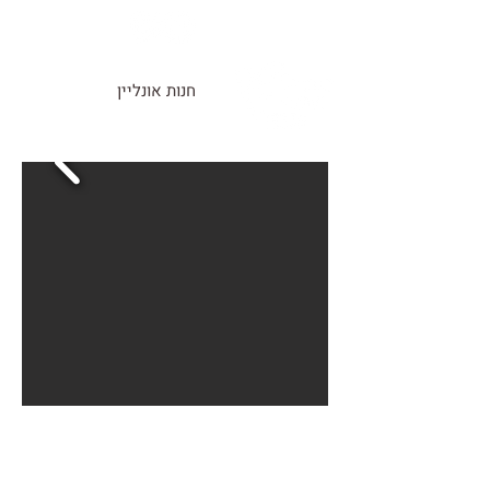
חנות אונליין