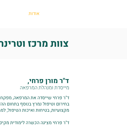
אודות
שירותים
צוות מרכז וטרינר
ד"ר מורן פרחי,
מייסדת ומנהלת המרפאה
ד"ר פרחי שייסדה את המרפאה, מפקחת ו
בחירום וטיפול נמרץ בנוסף בתחום הה
מקצועיות, בטיחות ואיכות הטיפול, למת
ד"ר פרחי מציגה הכשרה לימודית מקיפה