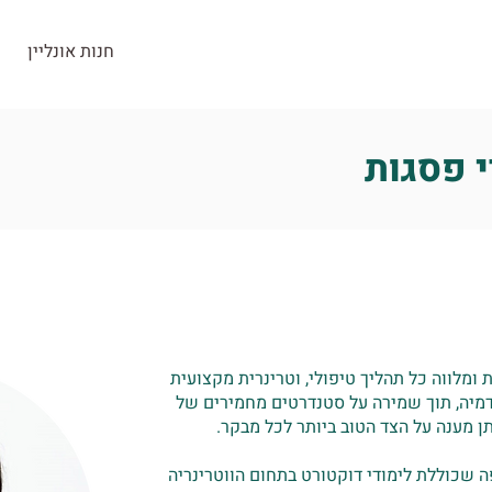
חנות אונליין
חנות
ראש העין
בלוג
צרו קשר
י פסגות
מלווה כל תהליך טיפולי, וטרינרית מקצועית
דמיה, תוך שמירה על סטנדרטים מחמירים של
ן מענה על הצד הטוב ביותר לכל מבקר.
 שכוללת לימודי דוקטורט בתחום הווטרינריה