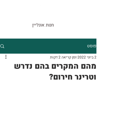
חנות אונליין
פוסט
2 ביוני 2022
זמן קריאה 2 דקות
מהם המקרים בהם נדרש
וטרינר חירום?