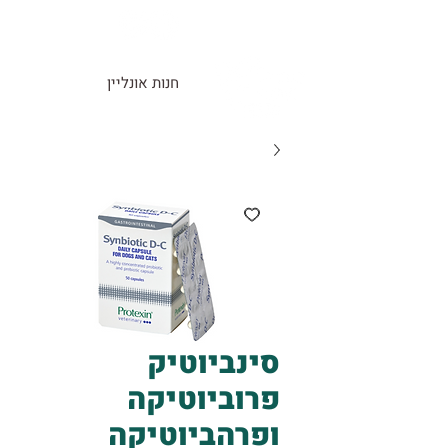
חנות אונליין
סינביוטיק
פרוביוטיקה
ופרהביוטיקה