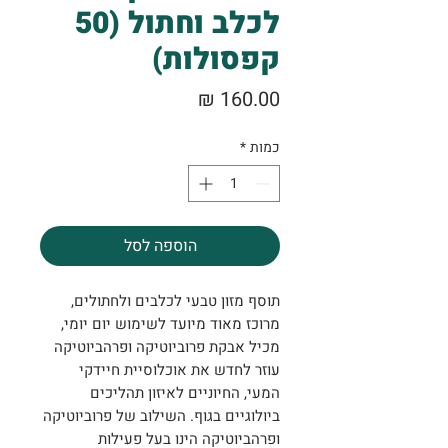
לכלב וחתול (50
קפסולות)
מחיר
כמות
*
הוספה לסל
תוסף מזון טבעי לכלבים ולחתולים,
מרוכז מאוד מיועד לשימוש יום יומי,
מכיל אבקת פרוביוטיקה ופרהביוטיקה
עוזר לחדש את אוכלוסיית חיידקי
המעי, החיוניים לאיזון תהליכים
ביולוגיים בגוף. השילוב של פרוביוטיקה
ופרהביוטיקה הינו בעל פעילות