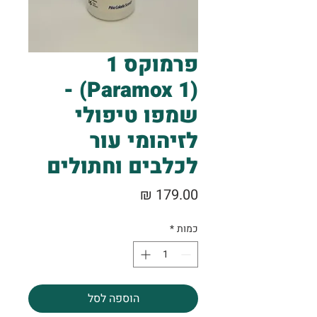
פרמוקס 1
(Paramox 1) -
שמפו טיפולי
לזיהומי עור
לכלבים וחתולים
מחיר
כמות
*
הוספה לסל