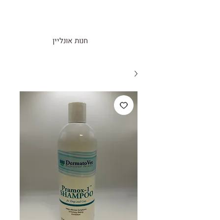
חנות אונליין