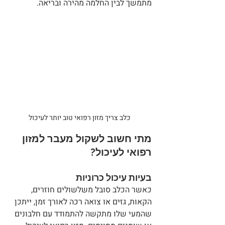
מתמשך לבין החלמה מהירה ובריאה.
 כלב צריך מזון רפואי טוב יותר לעיכול
מתי חשוב לשקול מעבר למזון 
רפואי לעיכול?
בעיות עיכול כרוניות
כאשר הכלב סובל משלשולים חוזרים, 
הקאות, גזים או צואה רכה לאורך זמן, ייתכן 
שהמעי שלו מתקשה להתמודד עם חלבונים 