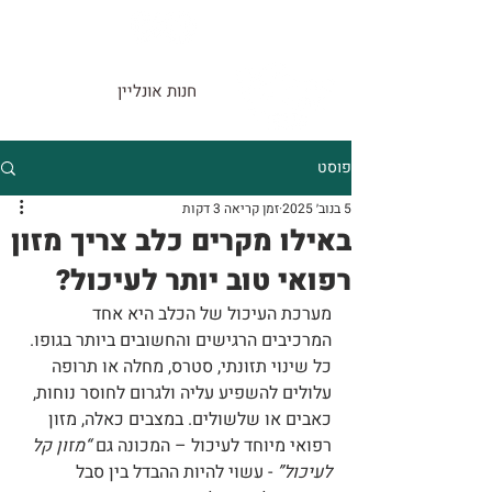
חנות אונליין
פוסט
5 בנוב׳ 2025
זמן קריאה 3 דקות
באילו מקרים כלב צריך מזון
רפואי טוב יותר לעיכול?
מערכת העיכול של הכלב היא אחד 
המרכיבים הרגישים והחשובים ביותר בגופו. 
כל שינוי תזונתי, סטרס, מחלה או תרופה 
עלולים להשפיע עליה ולגרום לחוסר נוחות, 
כאבים או שלשולים. במצבים כאלה, מזון 
רפואי מיוחד לעיכול – המכונה גם 
“מזון קל 
לעיכול”
 - עשוי להיות ההבדל בין סבל 