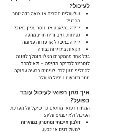
לעיכול?
שלשולים חוזרים או צואה רכה יותר 
מהרגיל
ירידה בתיאבון או חוסר עניין באוכל
נפיחות, גזים וריח חריג מהפה
ירידה במשקל או פרווה עמומה
הקאות בתדירות גבוהה
בכל אחד מהמקרים האלו מומלץ לפנות 
לוטרינר לבדיקה מקיפה – ולא למהר 
להחליף מזון לבד. לעיתים הבעיה עמוקה 
יותר ודורשת טיפול משולב.
איך מזון רפואי לעיכול עובד 
בפועל?
המזון הרפואי מותאם כך שיקל על מערכת 
העיכול ולא יעמיס עליה:
חלבון איכותי ומתפרק במהירות
 – 
למשל דגים או כבש.