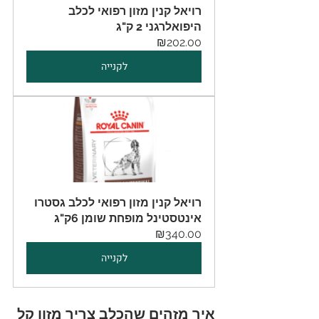
רויאל קנין מזון רפואי לכלב 
היפואלרגני 2 ק"ג
₪202.00
לקנייה
רויאל קנין מזון רפואי לכלב גסטרו 
אינטסטינל מופחת שומן 6ק"ג
₪340.00
לקנייה
איך מזהים שהכלב צריך מזון קל 