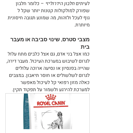
לעיתים 
חלבון הידרוליזי
 – כלומר חלבון 
שפורק למולקולות קטנות יותר שקל ל
גוף לעכל ולזהות, מה שמונע תגובה חיסונית 
מיותרת.
מצבי סטרס, שינוי סביבה או מעבר 
בית
כמו אצל בני אדם, גם אצל כלבים מתח עלול 
לגרום לשיבוש במערכת העיכול. מעבר דירה, 
שהייה בפנסיון או נסיעה ארוכה עלולים 
לגרום לשלשולים או חוסר תיאבון. במצבים 
כאלה מזון רפואי קל לעיכול מאפשר 
למערכת להירגע ולשמור על תפקוד תקין.